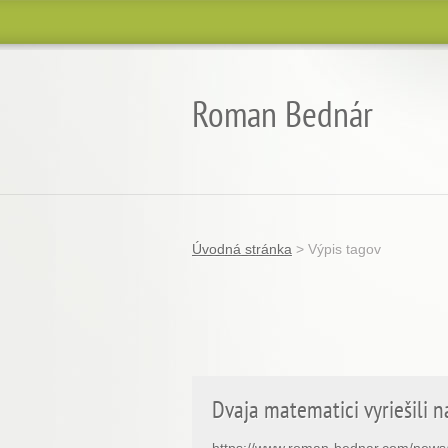
Roman Bednár
Úvodná stránka
>
Výpis tagov
Dvaja matematici vyriešili