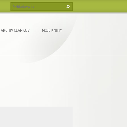
ARCHÍV ČLÁNKOV
MOJE KNIHY