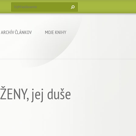
ARCHÍV ČLÁNKOV
MOJE KNIHY
ŽENY, jej duše