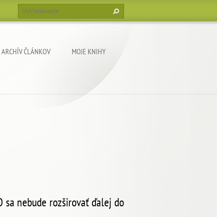
ARCHÍV ČLÁNKOV
MOJE KNIHY
 sa nebude rozširovať ďalej do