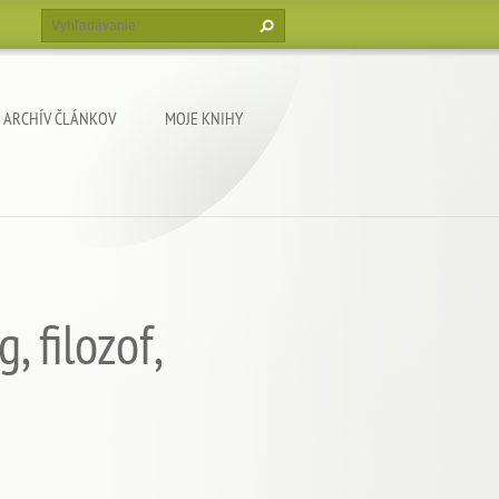
ARCHÍV ČLÁNKOV
MOJE KNIHY
filozof,