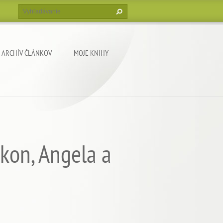
ARCHÍV ČLÁNKOV
MOJE KNIHY
ákon, Angela a