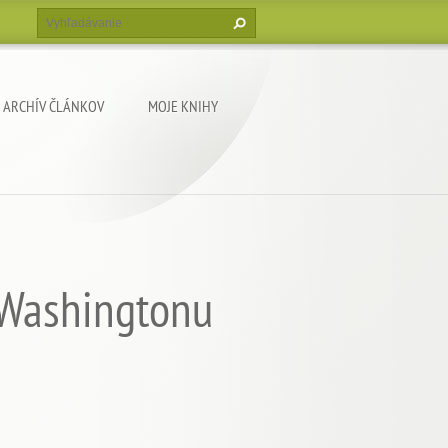
ARCHÍV ČLÁNKOV
MOJE KNIHY
- Washingtonu