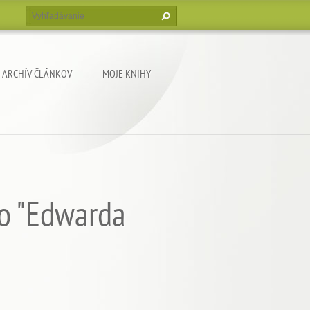
ARCHÍV ČLÁNKOV
MOJE KNIHY
ho "Edwarda