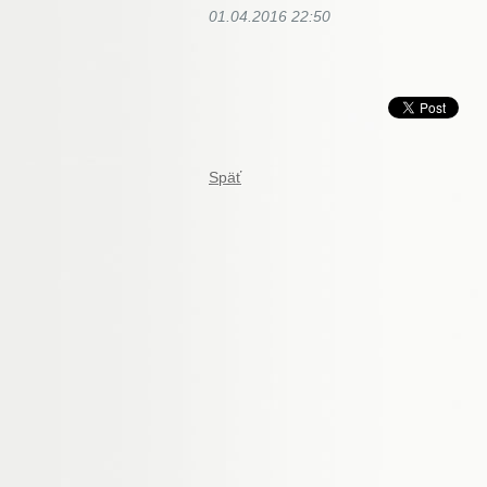
01.04.2016 22:50
Späť