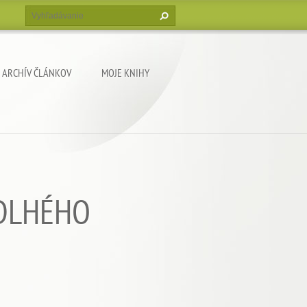
ARCHÍV ČLÁNKOV
MOJE KNIHY
 DLHÉHO